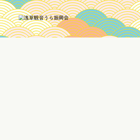
住所：東京都台東区浅草4
電話番号：03-6802-383